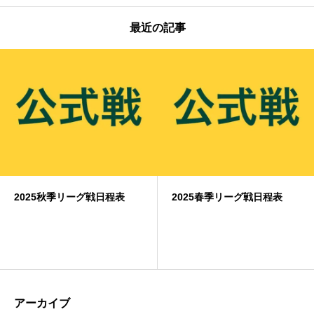
最近の記事
2025秋季リーグ戦日程表
2025春季リーグ戦日程表
アーカイブ