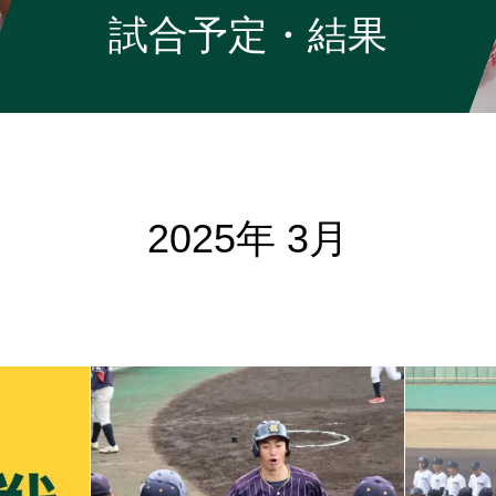
試合予定・結果
2025年 3月