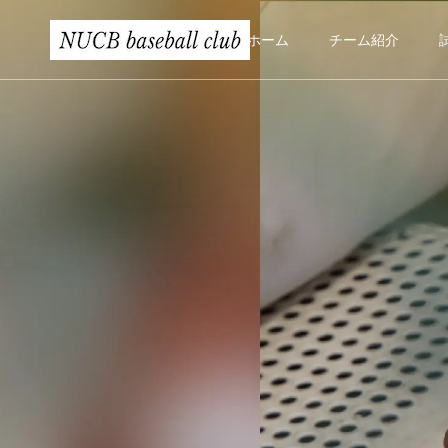
ホーム
チーム紹介