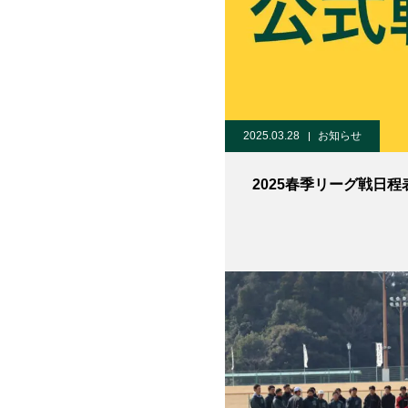
2025.03.28
お知らせ
2025春季リーグ戦日程