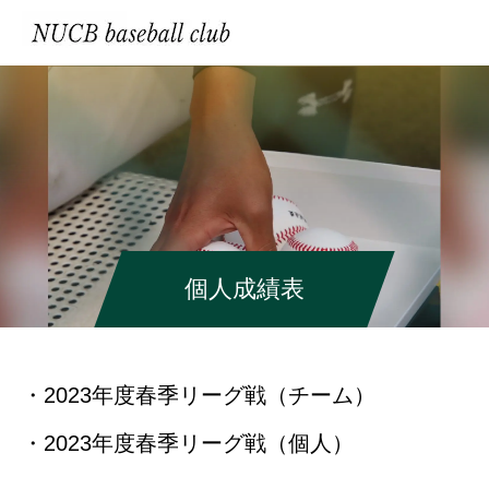
個人成績表
・2023年度春季リーグ戦（チーム）
・2023年度春季リーグ戦（個人）