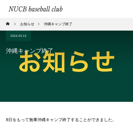
お知らせ
沖縄キャンプ終了
2024.03.13
沖縄キャンプ終了
8日をもって無事沖縄キャンプ終了することができました。