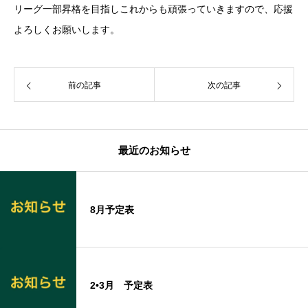
リーグ一部昇格を目指しこれからも頑張っていきますので、応援
よろしくお願いします。
前の記事
次の記事
最近のお知らせ
8月予定表
2•3月 予定表