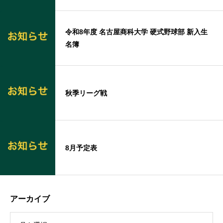
令和8年度 名古屋商科大学 硬式野球部 新入生
名簿
秋季リーグ戦
8月予定表
アーカイブ