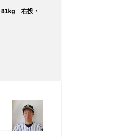
 81kg 右投・