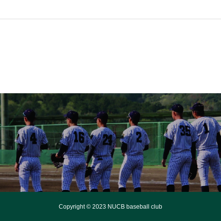
Copyright © 2023 NUCB baseball club